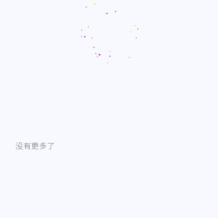
没有更多了