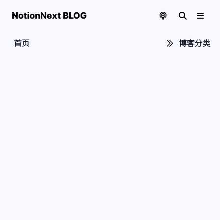
NotionNext BLOG
首页
博客分类