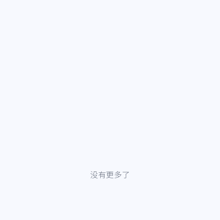
没有更多了