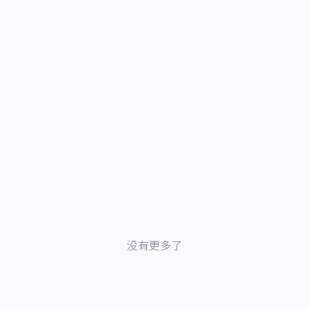
没有更多了