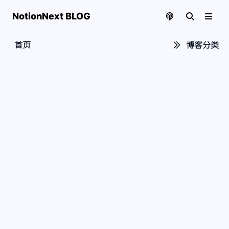
NotionNext BLOG
首页
博客分类