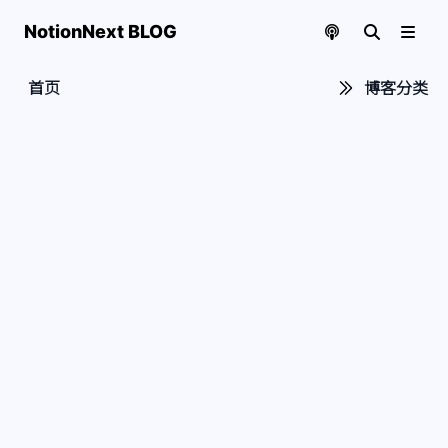
NotionNext BLOG
首页
博客分类