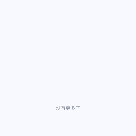
没有更多了